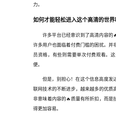
力。
如何才能轻松进入这个高清的世界
许多平台已经意识到了高清内容的
许多用户也面临着付费门槛的困扰。并
员资格，有些则需要单次付费观看。这
便。
但是，别担心！在这个信息高度发
联网技术的不断进步，越来越多的优质
非意味着内容的🔥质量有所折扣，而是
得更加容易。