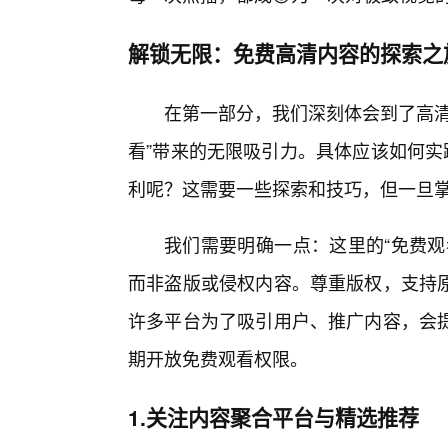
解锁无限：免费高清内容的探索之
在第一部分，我们深刻体会到了高清
看”带来的无限吸引力。具体应该如何实
利呢？这需要一些探索和技巧，但一旦
我们需要明确一点：这里的“免费观
而非盗版或侵权内容。尊重版权，支持
许多平台为了吸引用户、推广内容，会提
期开放免费观看权限。
1.关注内容聚合平台与精选推荐