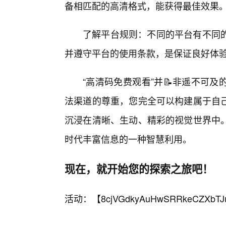
备相匹配的高清格式，能获得最佳效果
了解平台规则：不同的平台有不同
并遵守平台的使用条款，是保证良好体验
“高清码免费观看”并📝非遥不可
法渠道的尊重，您完全可以构建属于自
沉浸在清晰、生动、精彩的视觉世界中
时代丰富信息的一种智慧利用。
现在，就开始您的探索之旅吧！
活动：【
8cjVGdkyAuHwSRRkeCZXbTJ