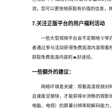
流，您可以更快地获取有价值的信息，
7.关注正版平台的用户福利活动
一些大型视频平台会不定期地💡举
者通过参与活动获得免费高清内容观看
获取免费高清内容的🔥好途径。
一些额外的建议：
网络环境是关键：观看高清视频对网
且速度足够快，才能获得🌸流畅的观影
电脑、电视）的屏幕分辨率和解码能力