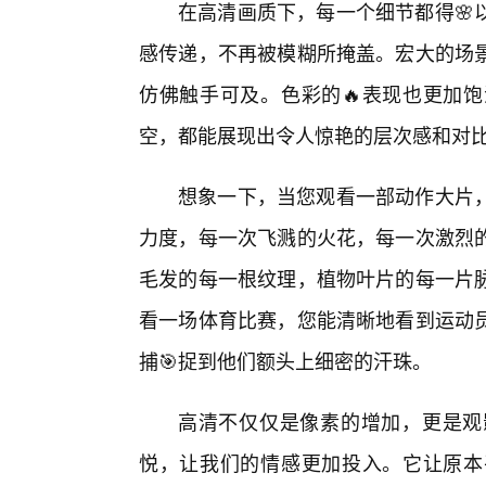
在高清画质下，每一个细节都得🌸
感传递，不再被模糊所掩盖。宏大的场
仿佛触手可及。色彩的🔥表现也更加
空，都能展现出令人惊艳的层次感和对
想象一下，当您观看一部动作大片
力度，每一次飞溅的火花，每一次激烈的
毛发的每一根纹理，植物叶片的每一片
看一场体育比赛，您能清晰地看到运动
捕🎯捉到他们额头上细密的汗珠。
高清不仅仅是像素的增加，更是观
悦，让我们的情感更加投入。它让原本