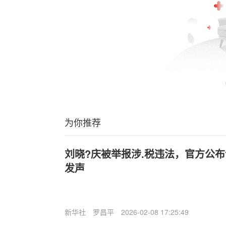
为你推荐
刘晓?庆被举报涉.税违法，官方公
发声
新华社
罗昌平
2026-02-08 17:25:49