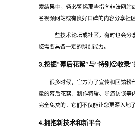
索结果中，务必警惕那些指向非法网站
名视频网站或有良好口碑的内容分享社
一些技术论坛或社区，有时也会分
您需要具备一定的辨别能力。
3.挖掘“幕后花絮”与“特别🙂收录
很多时候，官方为了宣传和回馈粉丝
量的幕后花絮、制作特辑、导演访谈等
完全免费的。它们不仅能让您更深入地
4.拥抱新技术和新平台