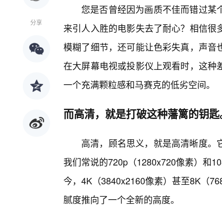
您是否曾经因为画质不佳而错过某
分享
来引人入胜的电影失去了耐心？相信很
模糊了细节，还可能让色彩失真，声音
在大屏幕电视或投影仪上观看时，这种
一个充满颗粒感和马赛克的低劣空间。
而高清，就是打破这种藩篱的钥匙
高清，顾名思义，就是高清晰度。
我们常说的720p（1280x720像素）和1
今，4K（3840x2160像素）甚至8K（
腻度推向了一个全新的高度。