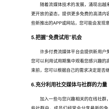
随着流媒体技术的发展，涌现出越
更开放的姿态，提供更多免费的高清内
些新推出的APP或网站，您可能会发现
5.把握“免费试用”机会
许多付费流媒体平台会提供新用户
您可以利用试用期集中观看您感兴趣的
束前，您可以根据自己的需求决定是否
6.充分利用社交媒体与社群的力量
加入一些与您兴趣相关的在线社群
些社群中，成员们经常会分享最新的免