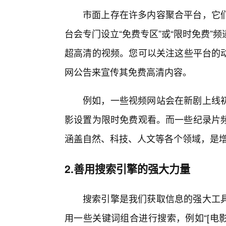
市面上存在许多内容聚合平台，它
台会专门设立“免费专区”或“限时免费”
超高清的视频。您可以关注这些平台的动
网公告来宣传其免费高清内容。
例如，一些视频网站会在新剧上线
影设置为限时免费观看。而一些纪录片频
涵盖自然、科技、人文等各个领域，是
2.善用搜索引擎的强大力量
搜索引擎是我们获取信息的强大工
用一些关键词组合进行搜索，例如“[电