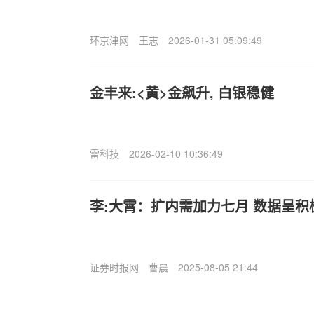
环京津网
王志
2026-01-31 05:09:49
金丰来:<黄>金飙升, 白银稳健
雷科技
2026-02-10 10:36:49
李:大霄：扩内需加力七月 数据呈积
证券时报网
曹晨
2025-08-05 21:44