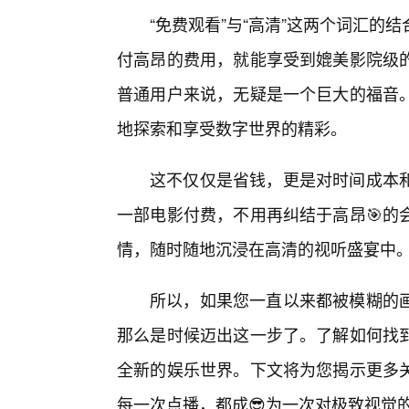
“免费观看”与“高清”这两个词汇
付高昂的费用，就能享受到媲美影院级
普通用户来说，无疑是一个巨大的福音。
地探索和享受数字世界的精彩。
这不仅仅是省钱，更是对时间成本和
一部电影付费，不用再纠结于高昂🎯的
情，随时随地沉浸在高清的视听盛宴中
所以，如果您一直以来都被模糊的
那么是时候迈出这一步了。了解如何找
全新的娱乐世界。下文将为您揭示更多
每一次点播，都成😎为一次对极致视觉